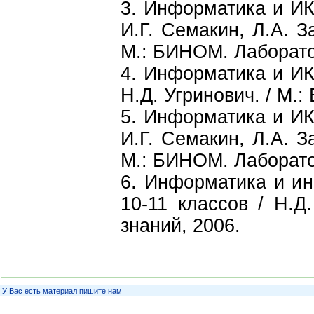
3. Информатика и ИКТ
И.Г. Семакин, Л.А. З
М.: БИНОМ. Лаборато
4. Информатика и ИКТ
Н.Д. Угринович. / М.
5. Информатика и ИКТ
И.Г. Семакин, Л.А. З
М.: БИНОМ. Лаборато
6. Информатика и и
10-11 классов / Н.Д
знаний, 2006.
У Вас есть материал пишите нам